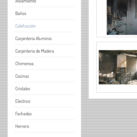
Aislamiento
Baños
Calefacción
Carpintería Aluminio
Carpinteria de Madera
Chimenea
Cocinas
Cristales
Electrico
Fachadas
Herrero