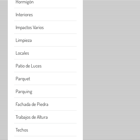
Hormigón
Interiores
Impactos Varios
Limpieza
Locales
Patio de Luces
Parquet
Parquing
Fachada de Piedra
Trabajos de Altura
Techos