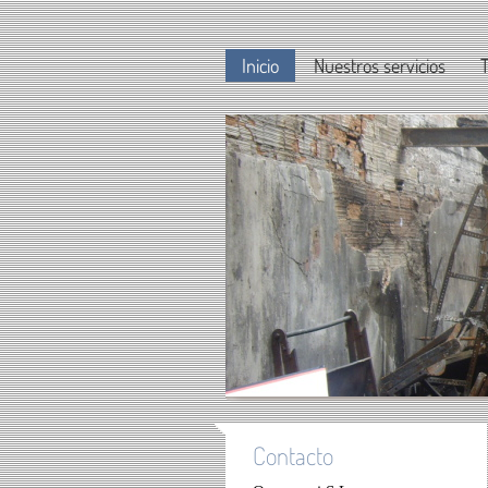
Inicio
Nuestros servicios
T
Contacto